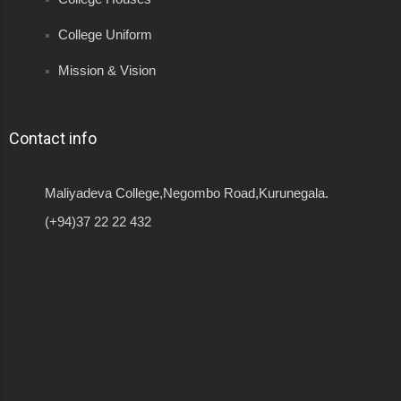
College Uniform
Mission & Vision
Contact info
Maliyadeva College,Negombo Road,Kurunegala.
(+94)37 22 22 432